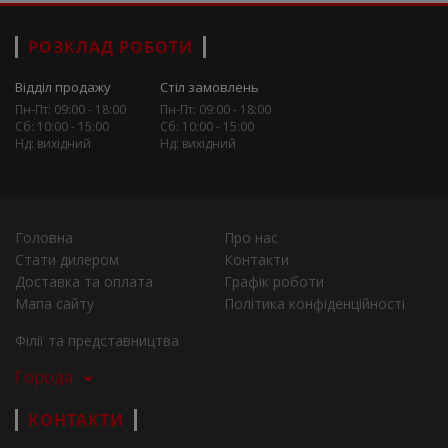
РОЗКЛАД РОБОТИ
Відділ продажу
Стіл замовлень
Пн-Пт: 09:00 - 18:00
Пн-Пт: 09:00 - 18:00
Сб: 10:00 - 15:00
Сб: 10:00 - 15:00
Нд: вихідний
Нд: вихідний
Головна
Про нас
Стати дилером
Контакти
Доставка та оплата
Графік роботи
Мапа сайту
Політика конфіденційності
Філії та представництва
Города
КОНТАКТИ