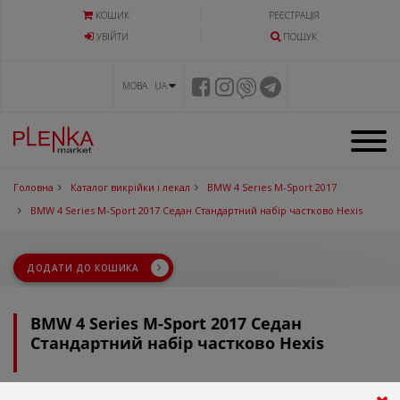
КОШИК
РЕЄСТРАЦІЯ
УВIЙТИ
ПОШУК
МОВА UA
Головна
Каталог викрійки і лекал
BMW 4 Series M-Sport 2017
BMW 4 Series M-Sport 2017 Седан Стандартний набір частково Hexis
ДОДАТИ ДО КОШИКА
BMW 4 Series M-Sport 2017 Седан
Стандартний набір частково Hexis