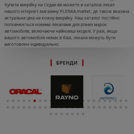
Купити викрійку на Седан ви можете в каталозі лекал
нашого інтернет-магазину PLENKA.market, де також вказана
актуальна ціна на кожну викрійку. Наш каталог постійно
поповнюється новими лекалами для різних марок
автомобілів, включаючи найновіші моделі. У разі, якщо
вашого автомобіля немає в базі, лекала можуть бути
виготовлені індивідуально.
БРЕНДИ