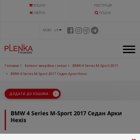
КОШИК
РЕЄСТРАЦІЯ
УВIЙТИ
ПОШУК
МОВА UA
Головна
Каталог викрійки і лекал
BMW 4 Series M-Sport 2017
BMW 4 Series M-Sport 2017 Седан Арки Hexis
ДОДАТИ ДО КОШИКА
BMW 4 Series M-Sport 2017 Седан Арки
Hexis