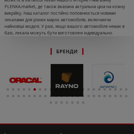
PLENKA.market, де також вказана актуальна ціна на кожну
викрійку. Наш каталог постійно поповнюється новими
лекалами для різних марок автомобілів, включаючи
найновіші моделі. У разі, якщо вашого автомобіля немає в
базі, лекала можуть бути виготовлені індивідуально.
БРЕНДИ