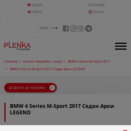
КОШИК
РЕЄСТРАЦІЯ
УВIЙТИ
ПОШУК
МОВА UA
Головна
Каталог викрійки і лекал
BMW 4 Series M-Sport 2017
BMW 4 Series M-Sport 2017 Седан Арки LEGEND
ДОДАТИ ДО КОШИКА
BMW 4 Series M-Sport 2017 Седан Арки
LEGEND