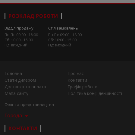
РОЗКЛАД РОБОТИ
Відділ продажу
Стіл замовлень
Пн-Пт: 09:00 - 18:00
Пн-Пт: 09:00 - 18:00
Сб: 10:00 - 15:00
Сб: 10:00 - 15:00
Нд: вихідний
Нд: вихідний
Головна
Про нас
Стати дилером
Контакти
Доставка та оплата
Графік роботи
Мапа сайту
Політика конфіденційності
Філії та представництва
Города
КОНТАКТИ