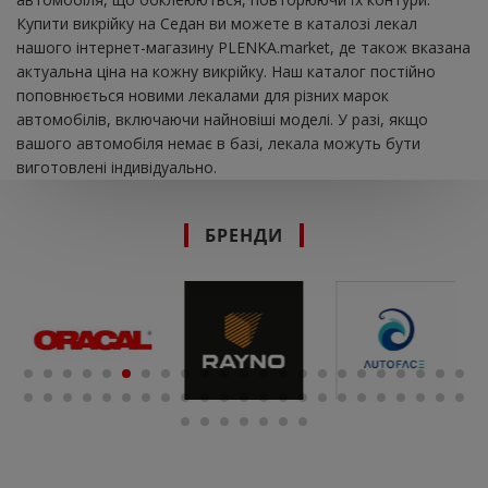
Купити викрійку на Седан ви можете в каталозі лекал
нашого інтернет-магазину PLENKA.market, де також вказана
актуальна ціна на кожну викрійку. Наш каталог постійно
поповнюється новими лекалами для різних марок
автомобілів, включаючи найновіші моделі. У разі, якщо
вашого автомобіля немає в базі, лекала можуть бути
виготовлені індивідуально.
БРЕНДИ