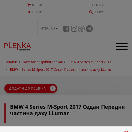
КОШИК
РЕЄСТРАЦІЯ
УВIЙТИ
ПОШУК
МОВА UA
Головна
Каталог викрійки і лекал
BMW 4 Series M-Sport 2017
BMW 4 Series M-Sport 2017 Седан Передня частина даху LLumar
ДОДАТИ ДО КОШИКА
BMW 4 Series M-Sport 2017 Седан Передня
частина даху LLumar