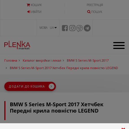
КОШИК
РЕЄСТРАЦІЯ
УВIЙТИ
ПОШУК
МОВА UA
Головна
Каталог викрійки і лекал
BMW 5 Series M-Sport 2017
BMW 5 Series M-Sport 2017 Хетчбек Передні крила повністю LEGEND
ДОДАТИ ДО КОШИКА
BMW 5 Series M-Sport 2017 Хетчбек
Передні крила повністю LEGEND