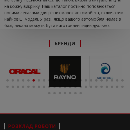
на кожну викрійку. Наш каталог постійно поповнюється
новими лекалами для різних марок автомобілів, включаючи
найновіші моделі. У разі, якщо вашого автомобіля немає в
базі, лекала можуть бути виготовлені індивідуально.
БРЕНДИ
РОЗКЛАД РОБОТИ