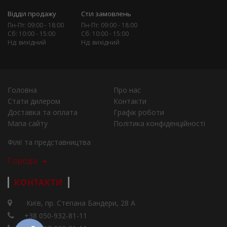
Відділ продажу
Стіл замовлень
Пн-Пт: 09:00 - 18:00
Пн-Пт: 09:00 - 18:00
Сб: 10:00 - 15:00
Сб: 10:00 - 15:00
Нд: вихідний
Нд: вихідний
Головна
Про нас
Стати дилером
Контакти
Доставка та оплата
Графік роботи
Мапа сайту
Політика конфіденційності
Філії та представництва
Города
КОНТАКТИ
Київ, пр. Степана Бандери, 28 А
+38 050-932-81-11