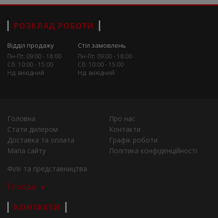
РОЗКЛАД РОБОТИ
Відділ продажу
Стіл замовлень
Пн-Пт: 09:00 - 18:00
Пн-Пт: 09:00 - 18:00
Сб: 10:00 - 15:00
Сб: 10:00 - 15:00
Нд: вихідний
Нд: вихідний
Головна
Про нас
Стати дилером
Контакти
Доставка та оплата
Графік роботи
Мапа сайту
Політика конфіденційності
Філії та представництва
Города
КОНТАКТИ