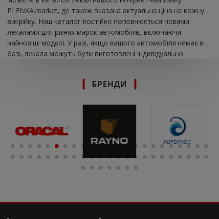
PLENKA.market, де також вказана актуальна ціна на кожну
викрійку. Наш каталог постійно поповнюється новими
лекалами для різних марок автомобілів, включаючи
найновіші моделі. У разі, якщо вашого автомобіля немає в
базі, лекала можуть бути виготовлені індивідуально.
БРЕНДИ