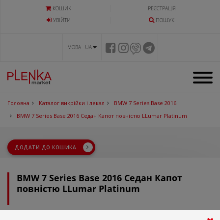
КОШИК
РЕЄСТРАЦІЯ
УВIЙТИ
ПОШУК
МОВА UA
Головна
Каталог викрійки і лекал
BMW 7 Series Base 2016
BMW 7 Series Base 2016 Седан Капот повністю LLumar Platinum
ДОДАТИ ДО КОШИКА
BMW 7 Series Base 2016 Седан Капот
повністю LLumar Platinum