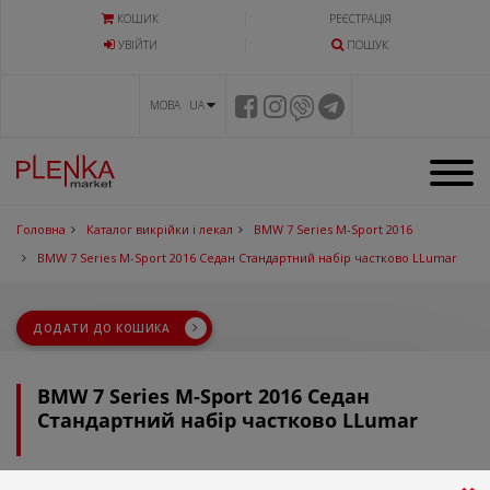
КОШИК
РЕЄСТРАЦІЯ
УВIЙТИ
ПОШУК
МОВА UA
Головна
Каталог викрійки і лекал
BMW 7 Series M-Sport 2016
BMW 7 Series M-Sport 2016 Седан Стандартний набір частково LLumar
ДОДАТИ ДО КОШИКА
BMW 7 Series M-Sport 2016 Седан
Стандартний набір частково LLumar