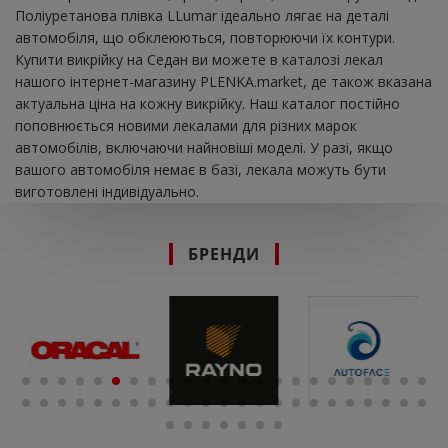
Поліуретанова плівка LLumar ідеально лягає на деталі
автомобіля, що обклеюються, повторюючи їх контури.
Купити викрійку на Седан ви можете в каталозі лекал
нашого інтернет-магазину PLENKA.market, де також вказана
актуальна ціна на кожну викрійку. Наш каталог постійно
поповнюється новими лекалами для різних марок
автомобілів, включаючи найновіші моделі. У разі, якщо
вашого автомобіля немає в базі, лекала можуть бути
виготовлені індивідуально.
БРЕНДИ