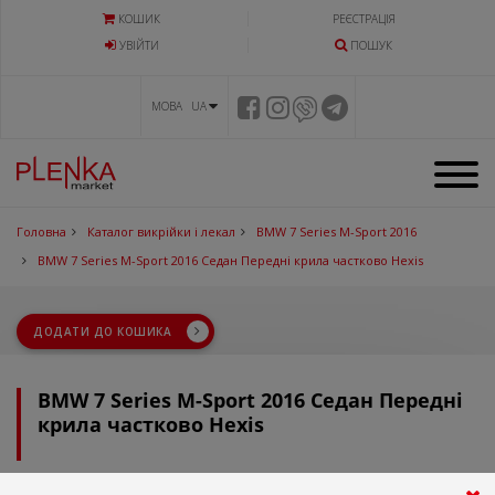
КОШИК
РЕЄСТРАЦІЯ
УВIЙТИ
ПОШУК
МОВА UA
Головна
Каталог викрійки і лекал
BMW 7 Series M-Sport 2016
BMW 7 Series M-Sport 2016 Седан Передні крила частково Hexis
ДОДАТИ ДО КОШИКА
BMW 7 Series M-Sport 2016 Седан Передні
крила частково Hexis