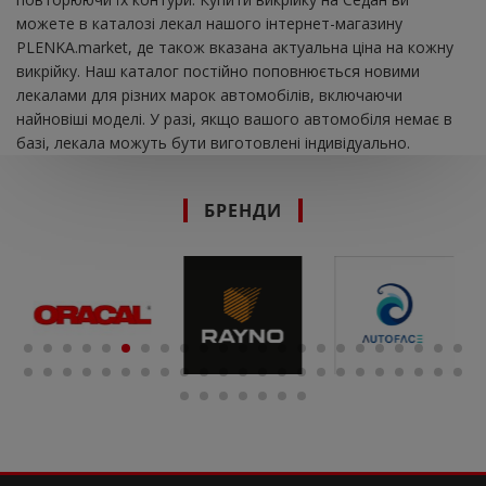
можете в каталозі лекал нашого інтернет-магазину
PLENKA.market, де також вказана актуальна ціна на кожну
викрійку. Наш каталог постійно поповнюється новими
лекалами для різних марок автомобілів, включаючи
найновіші моделі. У разі, якщо вашого автомобіля немає в
базі, лекала можуть бути виготовлені індивідуально.
БРЕНДИ