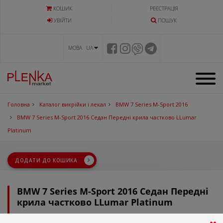
КОШИК
РЕЄСТРАЦІЯ
УВIЙТИ
ПОШУК
МОВА UA
Головна
Каталог викрійки і лекал
BMW 7 Series M-Sport 2016
BMW 7 Series M-Sport 2016 Седан Передні крила частково LLumar
Platinum
ДОДАТИ ДО КОШИКА
BMW 7 Series M-Sport 2016 Седан Передні
крила частково LLumar Platinum