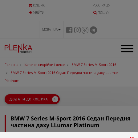
КОШИК
РЕЄСТРАЦІЯ
УВIЙТИ
ПОШУК
МОВА UA
Головна
Каталог викрійки і лекал
BMW 7 Series M-Sport 2016
BMW 7 Series M-Sport 2016 Седан Передня частина даху LLumar
Platinum
ДОДАТИ ДО КОШИКА
BMW 7 Series M-Sport 2016 Седан Передня
частина даху LLumar Platinum