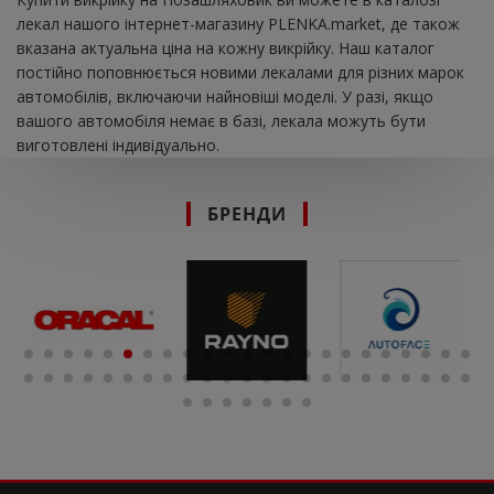
лекал нашого інтернет-магазину PLENKA.market, де також
вказана актуальна ціна на кожну викрійку. Наш каталог
постійно поповнюється новими лекалами для різних марок
автомобілів, включаючи найновіші моделі. У разі, якщо
вашого автомобіля немає в базі, лекала можуть бути
виготовлені індивідуально.
БРЕНДИ