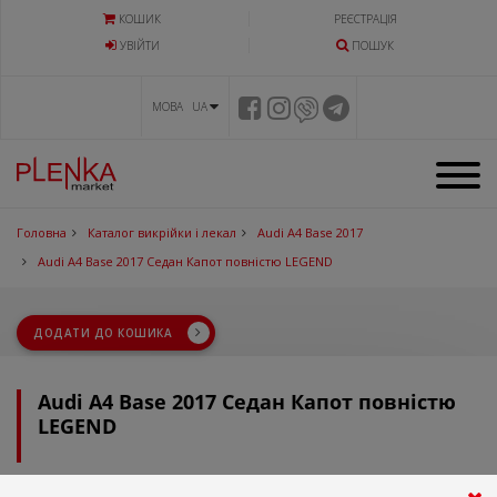
КОШИК
РЕЄСТРАЦІЯ
УВIЙТИ
ПОШУК
МОВА UA
Головна
Каталог викрійки і лекал
Audi A4 Base 2017
Audi A4 Base 2017 Седан Капот повністю LEGEND
ДОДАТИ ДО КОШИКА
Audi A4 Base 2017 Седан Капот повністю
LEGEND