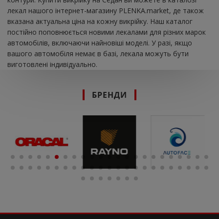
лекал нашого інтернет-магазину PLENKA.market, де також
вказана актуальна ціна на кожну викрійку. Наш каталог
постійно поповнюється новими лекалами для різних марок
автомобілів, включаючи найновіші моделі. У разі, якщо
вашого автомобіля немає в базі, лекала можуть бути
виготовлені індивідуально.
БРЕНДИ