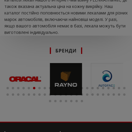
також вказана актуальна ціна на кожну викрійку. Наш
каталог постійно поповнюється новими лекалами для різних
марок автомобілів, включаючи найновіші моделі. У разі,
якщо вашого автомобіля немає в базі, лекала можуть бути
виготовлені індивідуально.
БРЕНДИ