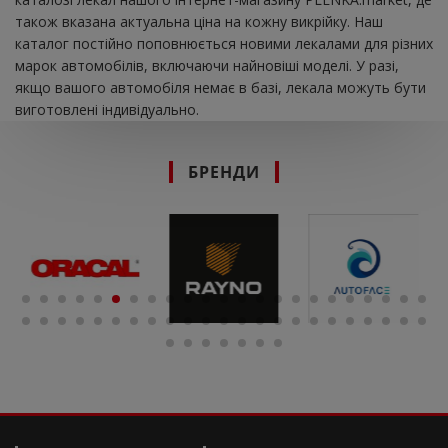
також вказана актуальна ціна на кожну викрійку. Наш
каталог постійно поповнюється новими лекалами для різних
марок автомобілів, включаючи найновіші моделі. У разі,
якщо вашого автомобіля немає в базі, лекала можуть бути
виготовлені індивідуально.
БРЕНДИ