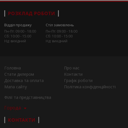
РОЗКЛАД РОБОТИ
Відділ продажу
Стіл замовлень
Пн-Пт: 09:00 - 18:00
Пн-Пт: 09:00 - 18:00
Сб: 10:00 - 15:00
Сб: 10:00 - 15:00
Нд: вихідний
Нд: вихідний
Головна
Про нас
Стати дилером
Контакти
Доставка та оплата
Графік роботи
Мапа сайту
Політика конфіденційності
Філії та представництва
Города
КОНТАКТИ