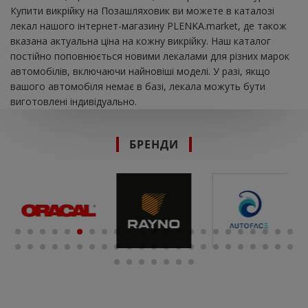
Купити викрійку на Позашляховик ви можете в каталозі
лекал нашого інтернет-магазину PLENKA.market, де також
вказана актуальна ціна на кожну викрійку. Наш каталог
постійно поповнюється новими лекалами для різних марок
автомобілів, включаючи найновіші моделі. У разі, якщо
вашого автомобіля немає в базі, лекала можуть бути
виготовлені індивідуально.
БРЕНДИ