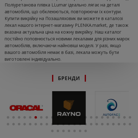
Поліуретанова плівка LLumar ідеально лягає на деталі
автомобіля, що обклеюються, повторюючи їх контури.
Купити викрійку на Позашляховик ви можете в каталозі
лекал нашого інтернет-магазину PLENKA.market, де також
вказана актуальна ціна на кожну викрійку. Наш каталог
постійно поповнюється новими лекалами для різних марок
автомобілів, включаючи найновіші моделі. У разі, якщо
вашого автомобіля немає в базі, лекала можуть бути
виготовлені індивідуально.
БРЕНДИ