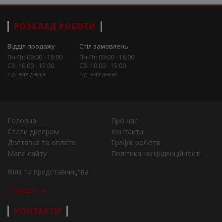
РОЗКЛАД РОБОТИ
Відділ продажу
Стіл замовлень
Пн-Пт: 09:00 - 18:00
Пн-Пт: 09:00 - 18:00
Сб: 10:00 - 15:00
Сб: 10:00 - 15:00
Нд: вихідний
Нд: вихідний
Головна
Про нас
Стати дилером
Контакти
Доставка та оплата
Графік роботи
Мапа сайту
Політика конфіденційності
Філії та представництва
Города
КОНТАКТИ