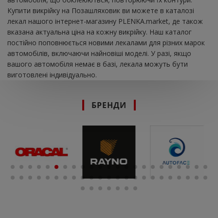
Купити викрійку на Позашляховик ви можете в каталозі
лекал нашого інтернет-магазину PLENKA.market, де також
вказана актуальна ціна на кожну викрійку. Наш каталог
постійно поповнюється новими лекалами для різних марок
автомобілів, включаючи найновіші моделі. У разі, якщо
вашого автомобіля немає в базі, лекала можуть бути
виготовлені індивідуально.
БРЕНДИ