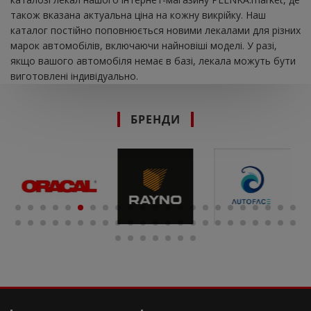
також вказана актуальна ціна на кожну викрійку. Наш
каталог постійно поповнюється новими лекалами для різних
марок автомобілів, включаючи найновіші моделі. У разі,
якщо вашого автомобіля немає в базі, лекала можуть бути
виготовлені індивідуально.
БРЕНДИ