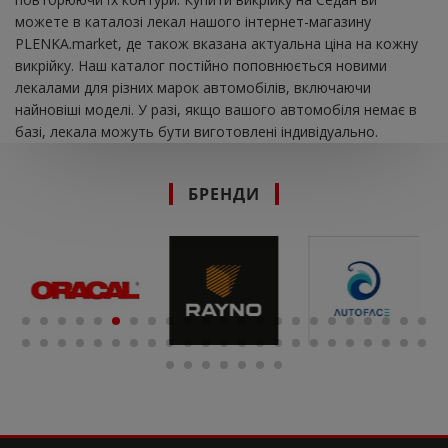
можете в каталозі лекал нашого інтернет-магазину
PLENKA.market, де також вказана актуальна ціна на кожну
викрійку. Наш каталог постійно поповнюється новими
лекалами для різних марок автомобілів, включаючи
найновіші моделі. У разі, якщо вашого автомобіля немає в
базі, лекала можуть бути виготовлені індивідуально.
БРЕНДИ