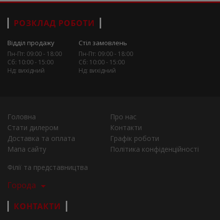
РОЗКЛАД РОБОТИ
Відділ продажу
Стіл замовлень
Пн-Пт: 09:00 - 18:00
Пн-Пт: 09:00 - 18:00
Сб: 10:00 - 15:00
Сб: 10:00 - 15:00
Нд: вихідний
Нд: вихідний
Головна
Про нас
Стати дилером
Контакти
Доставка та оплата
Графік роботи
Мапа сайту
Політика конфіденційності
Філії та представництва
Города
КОНТАКТИ