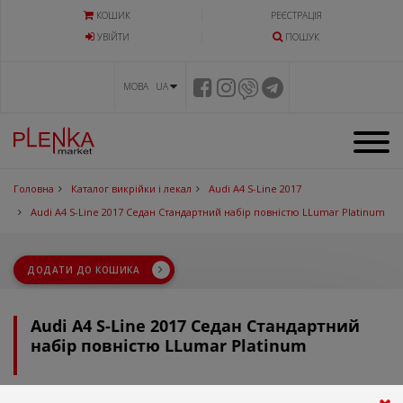
КОШИК
РЕЄСТРАЦІЯ
УВIЙТИ
ПОШУК
МОВА UA
Головна
Каталог викрійки і лекал
Audi A4 S-Line 2017
Audi A4 S-Line 2017 Седан Стандартний набір повністю LLumar Platinum
ДОДАТИ ДО КОШИКА
Audi A4 S-Line 2017 Седан Стандартний
набір повністю LLumar Platinum