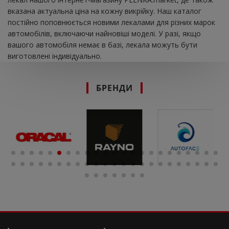
вказана актуальна ціна на кожну викрійку. Наш каталог
постійно поповнюється новими лекалами для різних марок
автомобілів, включаючи найновіші моделі. У разі, якщо
вашого автомобіля немає в базі, лекала можуть бути
виготовлені індивідуально.
БРЕНДИ