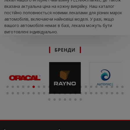
вказана актуальна ціна на кожну викрійку. Наш каталог
постійно поповнюється новими лекалами для різних марок
автомобілів, включаючи найновіші моделі. У разі, якщо
вашого автомобіля немає в базі, лекала можуть бути
виготовлені індивідуально.
БРЕНДИ