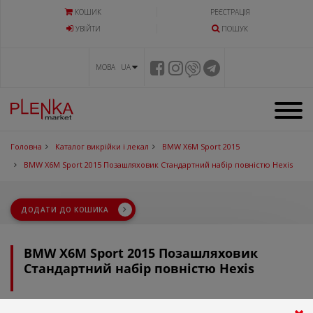
КОШИК
РЕЄСТРАЦІЯ
УВIЙТИ
ПОШУК
МОВА UA
Головна
Каталог викрійки і лекал
BMW X6M Sport 2015
BMW X6M Sport 2015 Позашляховик Стандартний набір повністю Hexis
ДОДАТИ ДО КОШИКА
BMW X6M Sport 2015 Позашляховик
Стандартний набір повністю Hexis