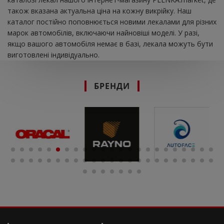
також вказана актуальна ціна на кожну викрійку. Наш
каталог постійно поповнюється новими лекалами для різних
марок автомобілів, включаючи найновіші моделі. У разі,
якщо вашого автомобіля немає в базі, лекала можуть бути
виготовлені індивідуально.
БРЕНДИ