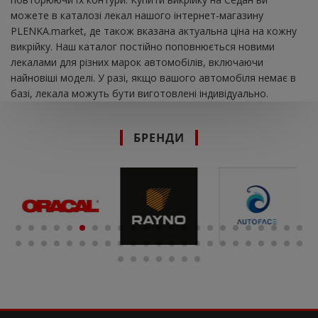
можете в каталозі лекал нашого інтернет-магазину
PLENKA.market, де також вказана актуальна ціна на кожну
викрійку. Наш каталог постійно поповнюється новими
лекалами для різних марок автомобілів, включаючи
найновіші моделі. У разі, якщо вашого автомобіля немає в
базі, лекала можуть бути виготовлені індивідуально.
БРЕНДИ