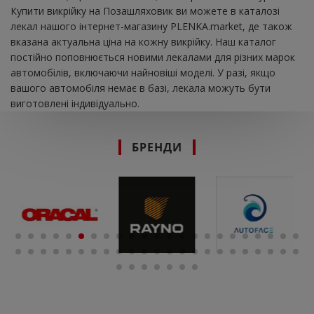
Купити викрійку на Позашляховик ви можете в каталозі
лекал нашого інтернет-магазину PLENKA.market, де також
вказана актуальна ціна на кожну викрійку. Наш каталог
постійно поповнюється новими лекалами для різних марок
автомобілів, включаючи найновіші моделі. У разі, якщо
вашого автомобіля немає в базі, лекала можуть бути
виготовлені індивідуально.
БРЕНДИ