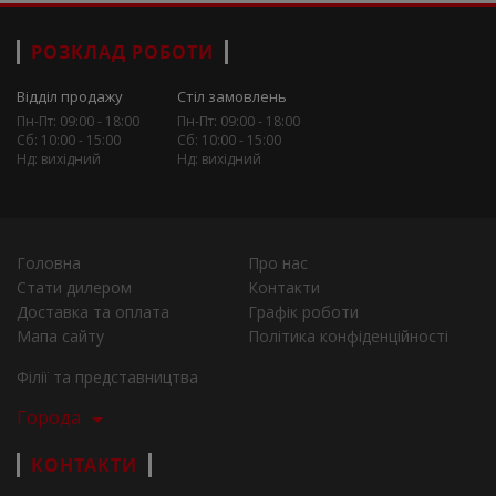
РОЗКЛАД РОБОТИ
Відділ продажу
Стіл замовлень
Пн-Пт: 09:00 - 18:00
Пн-Пт: 09:00 - 18:00
Сб: 10:00 - 15:00
Сб: 10:00 - 15:00
Нд: вихідний
Нд: вихідний
Головна
Про нас
Стати дилером
Контакти
Доставка та оплата
Графік роботи
Мапа сайту
Політика конфіденційності
Філії та представництва
Города
КОНТАКТИ