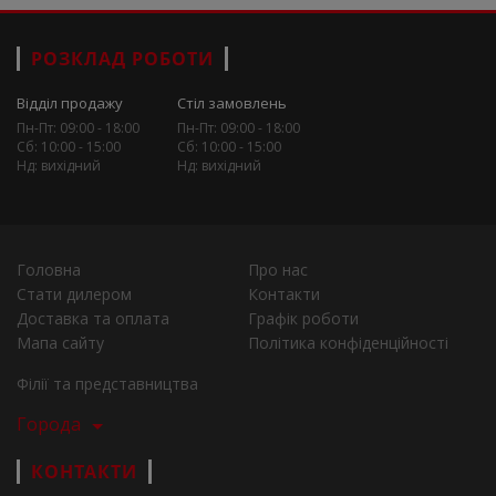
РОЗКЛАД РОБОТИ
Відділ продажу
Стіл замовлень
Пн-Пт: 09:00 - 18:00
Пн-Пт: 09:00 - 18:00
Сб: 10:00 - 15:00
Сб: 10:00 - 15:00
Нд: вихідний
Нд: вихідний
Головна
Про нас
Стати дилером
Контакти
Доставка та оплата
Графік роботи
Мапа сайту
Політика конфіденційності
Філії та представництва
Города
КОНТАКТИ