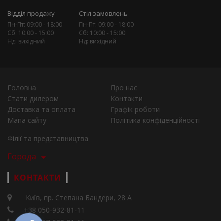
Відділ продажу
Стіл замовлень
Пн-Пт: 09:00 - 18:00
Пн-Пт: 09:00 - 18:00
Сб: 10:00 - 15:00
Сб: 10:00 - 15:00
Нд: вихідний
Нд: вихідний
Головна
Про нас
Стати дилером
Контакти
Доставка та оплата
Графік роботи
Мапа сайту
Політика конфіденційності
Філії та представництва
Города
КОНТАКТИ
Київ, пр. Степана Бандери, 28 А
+38 050-932-81-11