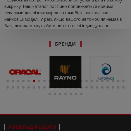
викрійку. Наш каталог постійно поповнюється новими
лекалами для різних марок автомобілів, включаючи
найновіші моделі. У разі, якщо вашого автомобіля немає в
базі, лекала можуть бути виготовлені індивідуально.
БРЕНДИ
РОЗКЛАД РОБОТИ