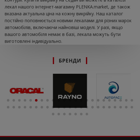
лекал нашого інтернет-магазину PLENKA.market, де також
вказана актуальна ціна на кожну викрійку. Наш каталог
постійно поповнюється новими лекалами для різних марок
автомобілів, включаючи найновіші моделі. У разі, якщо
вашого автомобіля немає в базі, лекала можуть бути
виготовлені індивідуально.
БРЕНДИ