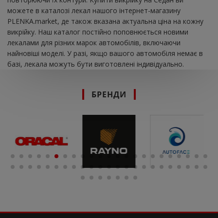
можете в каталозі лекал нашого інтернет-магазину
PLENKA.market, де також вказана актуальна ціна на кожну
викрійку. Наш каталог постійно поповнюється новими
лекалами для різних марок автомобілів, включаючи
найновіші моделі. У разі, якщо вашого автомобіля немає в
базі, лекала можуть бути виготовлені індивідуально.
БРЕНДИ