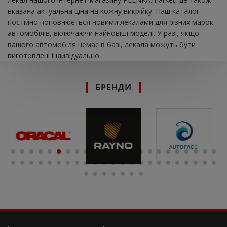
вказана актуальна ціна на кожну викрійку. Наш каталог
постійно поповнюється новими лекалами для різних марок
автомобілів, включаючи найновіші моделі. У разі, якщо
вашого автомобіля немає в базі, лекала можуть бути
виготовлені індивідуально.
БРЕНДИ