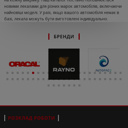
новими лекалами для різних марок автомобілів, включаючи
найновіші моделі. У разі, якщо вашого автомобіля немає в
базі, лекала можуть бути виготовлені індивідуально.
БРЕНДИ
РОЗКЛАД РОБОТИ