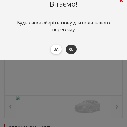
Вітаємо!
Будь ласка оберіть мову для подальшого
перегляду
UA
RU
ХАРАКТЕРИСТИКИ