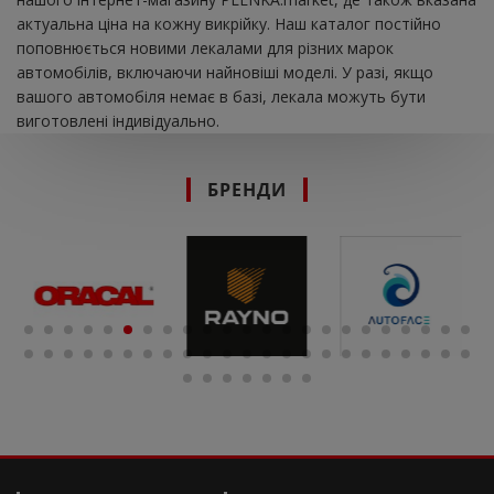
актуальна ціна на кожну викрійку. Наш каталог постійно
поповнюється новими лекалами для різних марок
автомобілів, включаючи найновіші моделі. У разі, якщо
вашого автомобіля немає в базі, лекала можуть бути
виготовлені індивідуально.
БРЕНДИ