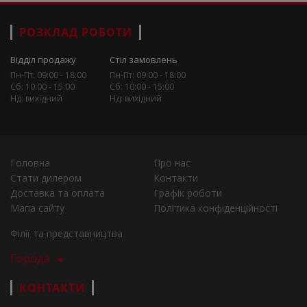
РОЗКЛАД РОБОТИ
Відділ продажу
Стіл замовлень
Пн-Пт: 09:00 - 18:00
Пн-Пт: 09:00 - 18:00
Сб: 10:00 - 15:00
Сб: 10:00 - 15:00
Нд: вихідний
Нд: вихідний
Головна
Про нас
Стати дилером
Контакти
Доставка та оплата
Графік роботи
Мапа сайту
Політика конфіденційності
Філії та представництва
Города
КОНТАКТИ