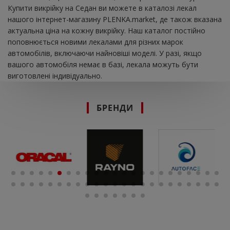
Купити викрійку на Седан ви можете в каталозі лекал
нашого інтернет-магазину PLENKA.market, де також вказана
актуальна ціна на кожну викрійку. Наш каталог постійно
поповнюється новими лекалами для різних марок
автомобілів, включаючи найновіші моделі. У разі, якщо
вашого автомобіля немає в базі, лекала можуть бути
виготовлені індивідуально.
БРЕНДИ