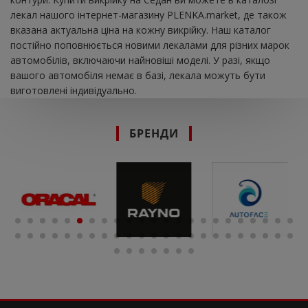
лекал нашого інтернет-магазину PLENKA.market, де також
вказана актуальна ціна на кожну викрійку. Наш каталог
постійно поповнюється новими лекалами для різних марок
автомобілів, включаючи найновіші моделі. У разі, якщо
вашого автомобіля немає в базі, лекала можуть бути
виготовлені індивідуально.
БРЕНДИ