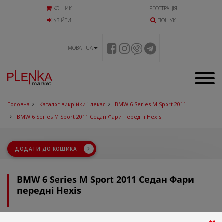
КОШИК
РЕЄСТРАЦІЯ
УВIЙТИ
ПОШУК
МОВА UA
Головна
Каталог викрійки і лекал
BMW 6 Series M Sport 2011
BMW 6 Series M Sport 2011 Седан Фари передні Hexis
ДОДАТИ ДО КОШИКА
BMW 6 Series M Sport 2011 Седан Фари
передні Hexis