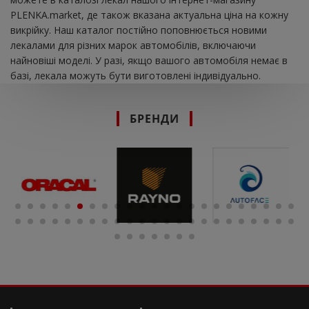
PLENKA.market, де також вказана актуальна ціна на кожну
викрійку. Наш каталог постійно поповнюється новими
лекалами для різних марок автомобілів, включаючи
найновіші моделі. У разі, якщо вашого автомобіля немає в
базі, лекала можуть бути виготовлені індивідуально.
БРЕНДИ