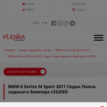
КОШИК
РЕЄСТРАЦІЯ
УВIЙТИ
ПОШУК
МОВА UA
Головна
Каталог викрійки і лекал
BMW 6 Series M Sport 2011
BMW 6 Series M Sport 2011 Седан Полка заднього бампера LEGEND
ДОДАТИ ДО КОШИКА
BMW 6 Series M Sport 2011 Седан Полка
заднього бампера LEGEND