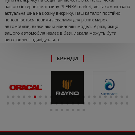
нашого інтернет-магазину PLENKA.market, де також вказана
актуальна ціна на кожну викрійку. Наш каталог постійно
поповнюється новими лекалами для різних марок
автомобілів, включаючи найновіші моделі. У разі, якщо
вашого автомобіля немає в базі, лекала можуть бути
виготовлені індивідуально.
БРЕНДИ