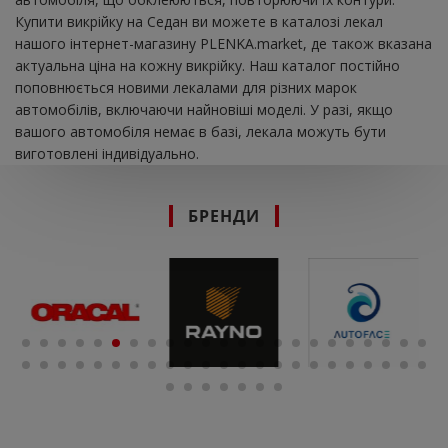
Купити викрійку на Седан ви можете в каталозі лекал
нашого інтернет-магазину PLENKA.market, де також вказана
актуальна ціна на кожну викрійку. Наш каталог постійно
поповнюється новими лекалами для різних марок
автомобілів, включаючи найновіші моделі. У разі, якщо
вашого автомобіля немає в базі, лекала можуть бути
виготовлені індивідуально.
БРЕНДИ