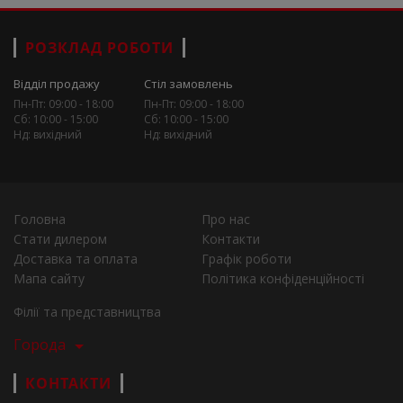
РОЗКЛАД РОБОТИ
Відділ продажу
Стіл замовлень
Пн-Пт: 09:00 - 18:00
Пн-Пт: 09:00 - 18:00
Сб: 10:00 - 15:00
Сб: 10:00 - 15:00
Нд: вихідний
Нд: вихідний
Головна
Про нас
Стати дилером
Контакти
Доставка та оплата
Графік роботи
Мапа сайту
Політика конфіденційності
Філії та представництва
Города
КОНТАКТИ