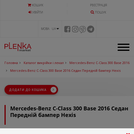
КОШИК
РЕЄСТРАЦІЯ
УВIЙТИ
ПОШУК
МОВА UA
Головна
Каталог викрійки і лекал
Mercedes-Benz C-Class 300 Base 2016
Mercedes-Benz C-Class 300 Base 2016 Седан Передній бампер Hexis
ДОДАТИ ДО КОШИКА
Mercedes-Benz C-Class 300 Base 2016 Седан
Передній бампер Hexis