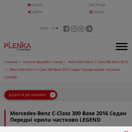
КОШИК
РЕЄСТРАЦІЯ
УВIЙТИ
ПОШУК
МОВА UA
Головна
Каталог викрійки і лекал
Mercedes-Benz C-Class 300 Base 2016
Mercedes-Benz C-Class 300 Base 2016 Седан Передні крила частково
LEGEND
ДОДАТИ ДО КОШИКА
Mercedes-Benz C-Class 300 Base 2016 Седан
Передні крила частково LEGEND