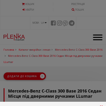
КОШИК
РЕЄСТРАЦІЯ
УВIЙТИ
ПОШУК
МОВА UA
Головна
Каталог викрійки і лекал
Mercedes-Benz C-Class 300 Base 2016
Mercedes-Benz C-Class 300 Base 2016 Седан Місця під дверними ручками
LLumar
ДОДАТИ ДО КОШИКА
Mercedes-Benz C-Class 300 Base 2016 Седан
Місця під дверними ручками LLumar