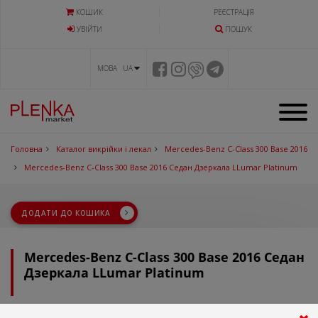
КОШИК
РЕЄСТРАЦІЯ
УВIЙТИ
ПОШУК
МОВА UA
Головна
Каталог викрійки і лекал
Mercedes-Benz C-Class 300 Base 2016
Mercedes-Benz C-Class 300 Base 2016 Седан Дзеркала LLumar Platinum
ДОДАТИ ДО КОШИКА
Mercedes-Benz C-Class 300 Base 2016 Седан
Дзеркала LLumar Platinum