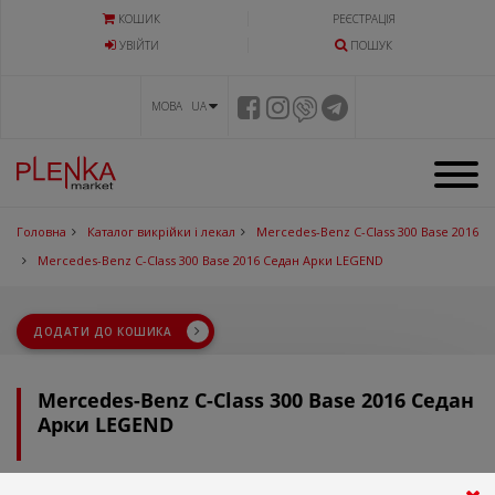
КОШИК
РЕЄСТРАЦІЯ
УВIЙТИ
ПОШУК
МОВА UA
Головна
Каталог викрійки і лекал
Mercedes-Benz C-Class 300 Base 2016
Mercedes-Benz C-Class 300 Base 2016 Седан Арки LEGEND
ДОДАТИ ДО КОШИКА
Mercedes-Benz C-Class 300 Base 2016 Седан
Арки LEGEND