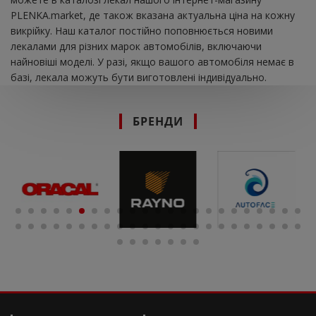
PLENKA.market, де також вказана актуальна ціна на кожну
викрійку. Наш каталог постійно поповнюється новими
лекалами для різних марок автомобілів, включаючи
найновіші моделі. У разі, якщо вашого автомобіля немає в
базі, лекала можуть бути виготовлені індивідуально.
БРЕНДИ