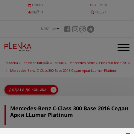
КОШИК
РЕЄСТРАЦІЯ
УВIЙТИ
ПОШУК
МОВА UA
Головна
Каталог викрійки і лекал
Mercedes-Benz C-Class 300 Base 2016
Mercedes-Benz C-Class 300 Base 2016 Седан Арки LLumar Platinum
ДОДАТИ ДО КОШИКА
Mercedes-Benz C-Class 300 Base 2016 Седан
Арки LLumar Platinum