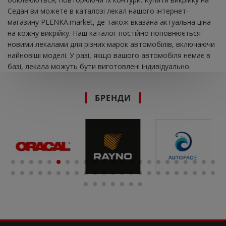
Седан ви можете в каталозі лекал нашого інтернет-
магазину PLENKA.market, де також вказана актуальна ціна
на кожну викрійку. Наш каталог постійно поповнюється
новими лекалами для різних марок автомобілів, включаючи
найновіші моделі. У разі, якщо вашого автомобіля немає в
базі, лекала можуть бути виготовлені індивідуально.
БРЕНДИ