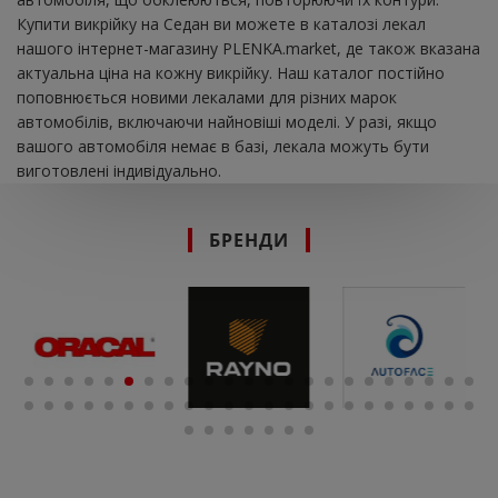
Купити викрійку на Седан ви можете в каталозі лекал
нашого інтернет-магазину PLENKA.market, де також вказана
актуальна ціна на кожну викрійку. Наш каталог постійно
поповнюється новими лекалами для різних марок
автомобілів, включаючи найновіші моделі. У разі, якщо
вашого автомобіля немає в базі, лекала можуть бути
виготовлені індивідуально.
БРЕНДИ