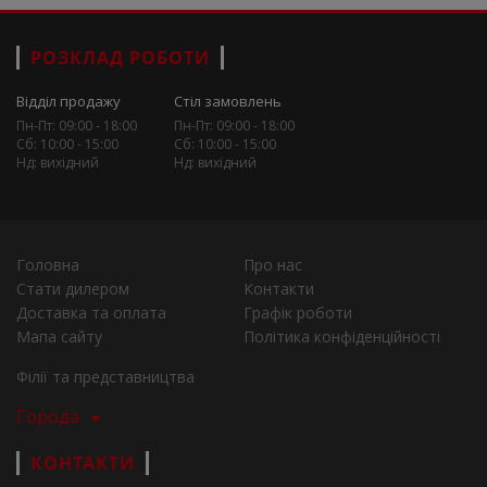
РОЗКЛАД РОБОТИ
Відділ продажу
Стіл замовлень
Пн-Пт: 09:00 - 18:00
Пн-Пт: 09:00 - 18:00
Сб: 10:00 - 15:00
Сб: 10:00 - 15:00
Нд: вихідний
Нд: вихідний
Головна
Про нас
Стати дилером
Контакти
Доставка та оплата
Графік роботи
Мапа сайту
Політика конфіденційності
Філії та представництва
Города
КОНТАКТИ