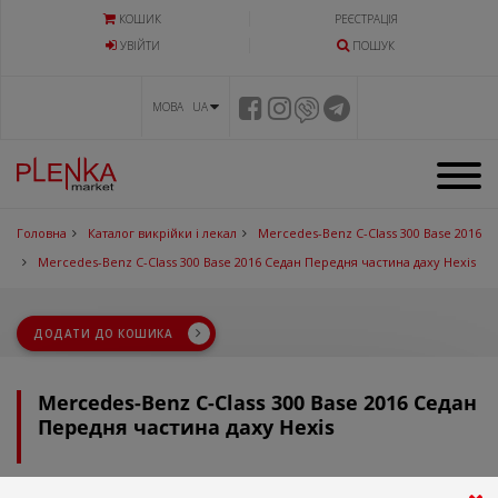
КОШИК
РЕЄСТРАЦІЯ
УВIЙТИ
ПОШУК
МОВА UA
Головна
Каталог викрійки і лекал
Mercedes-Benz C-Class 300 Base 2016
Mercedes-Benz C-Class 300 Base 2016 Седан Передня частина даху Hexis
ДОДАТИ ДО КОШИКА
Mercedes-Benz C-Class 300 Base 2016 Седан
Передня частина даху Hexis