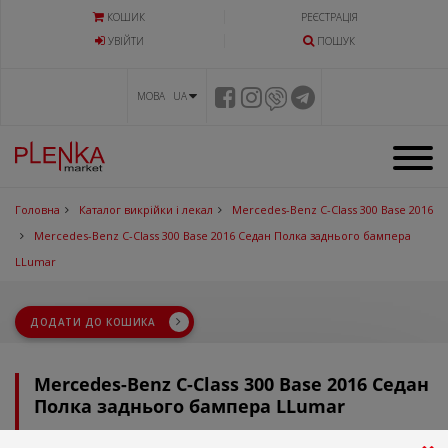
КОШИК
РЕЄСТРАЦІЯ
УВIЙТИ
ПОШУК
МОВА UA
Головна
Каталог викрійки і лекал
Mercedes-Benz C-Class 300 Base 2016
Mercedes-Benz C-Class 300 Base 2016 Седан Полка заднього бампера
LLumar
ДОДАТИ ДО КОШИКА
Mercedes-Benz C-Class 300 Base 2016 Седан
Полка заднього бампера LLumar