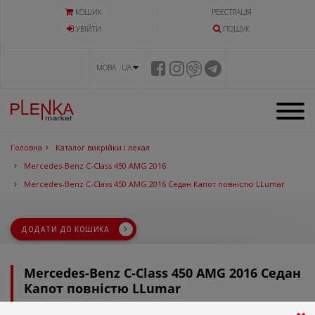
КОШИК
РЕЄСТРАЦІЯ
УВIЙТИ
ПОШУК
МОВА UA
Головна
Каталог викрійки і лекал
Mercedes-Benz C-Class 450 AMG 2016
Mercedes-Benz C-Class 450 AMG 2016 Седан Капот повністю LLumar
ДОДАТИ ДО КОШИКА
Mercedes-Benz C-Class 450 AMG 2016 Седан
Капот повністю LLumar