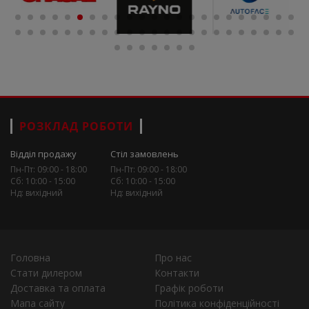
РОЗКЛАД РОБОТИ
Відділ продажу
Стіл замовлень
Пн-Пт: 09:00 - 18:00
Пн-Пт: 09:00 - 18:00
Сб: 10:00 - 15:00
Сб: 10:00 - 15:00
Нд: вихідний
Нд: вихідний
Головна
Про нас
Стати дилером
Контакти
Доставка та оплата
Графік роботи
Мапа сайту
Політика конфіденційності